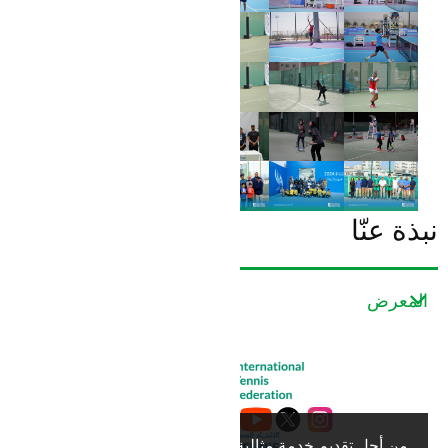
نبذة عنّا
المعرض
عن الاتحاد السعودي للتنس
تواصل معنا
من أجل تقديم خدمة مثالية لك،