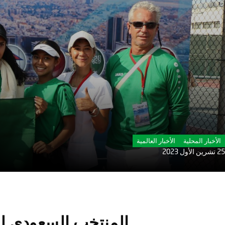
الأخبار المحلية
الأخبار العالمية
25 تشرين الأول 2023
المنتخب السعودي ل