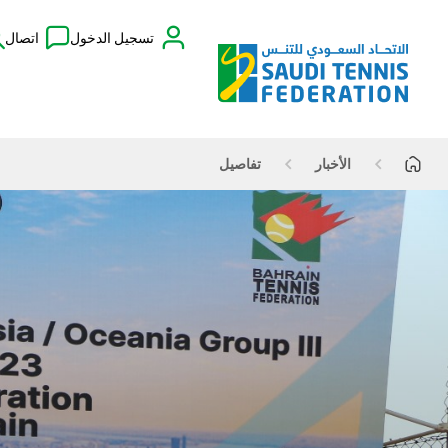
تسجيل الدخول
اتصال
الأخبار
تفاصيل