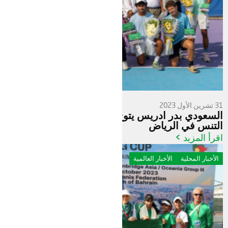
31 تشرين الأول 2023
السعودي بدر ادريس يتوج بذهبية دولية ناشئي
التنس في الرياض
اقرأ المزيد >
الأخبار المحلية
الأخبار العالمية