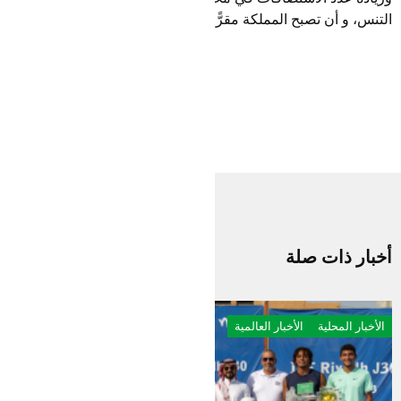
التنس، و أن تصبح المملكة مقرًّا لكبرى تلك الأحداث الدولية.
أخبار ذات صلة
الأخبار المحلية
الأخبار العالمية