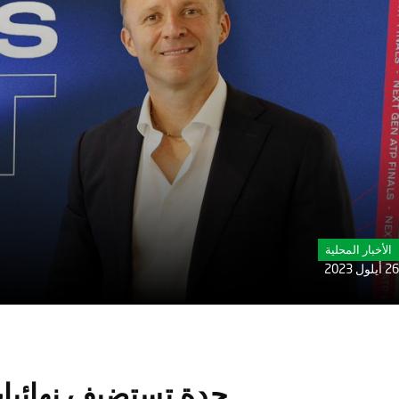
الأخبار المحلية
26 أيلول 2023
جدة تستضيف نهائيات 