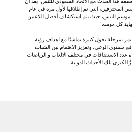
ققه هذا الحدث مع الاتحاد السعودي للتنس، بعد أن
لتنس المحترفين، التي تم إطلاقها لأول مرة في عام
ث في موسم التنس، حيث يتم استكشاف أفضل اللاعبين
تمر بمرحلة تحول كبيرة تماشيًا مع اهداف رؤية
ن أبرزها رفع مستوى الوعي، وتعزيز الاهتمام بين الشباب
ة عدد الاستضافات في مختلف الالعاب و الرياضات
ّا لكبرى تلك الأحداث الدولية.