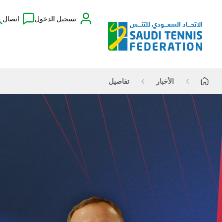
تسجيل الدخول
اتصال
الأخبار
تفاصيل