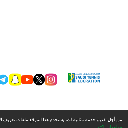
من أجل تقديم خدمة مثالية لك، يستخدم هذا الموقع ملفات تعريف الا
معلومات اكثر